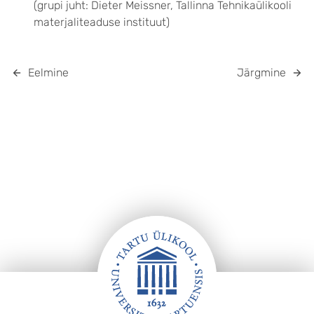
(grupi juht: Dieter Meissner, Tallinna Tehnikaülikooli
materjaliteaduse instituut)
Eelmine
Järgmine